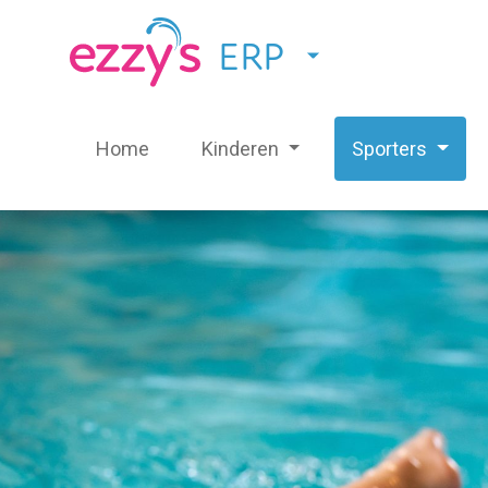
ERP
Home
Kinderen
Sporters