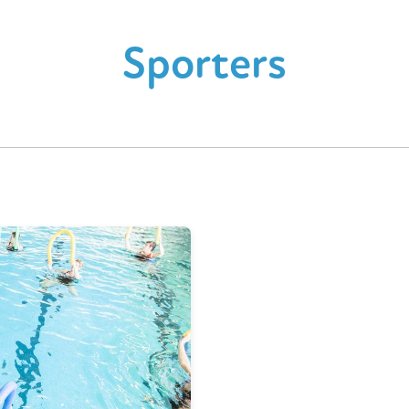
Sporters