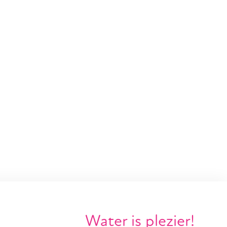
Water is plezier!