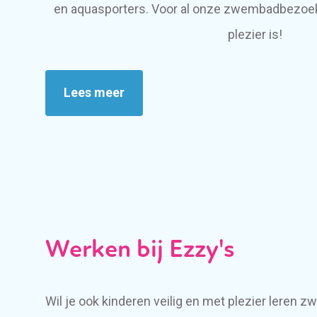
en aquasporters. Voor al onze zwembadbezoek
plezier is!
Lees meer
Werken bij Ezzy's
Wil je ook kinderen veilig en met plezier leren