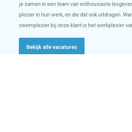
je samen in een team van enthousiaste lesgeve
plezier in hun werk, en die dat ook uitdragen. Wa
zwemplezier bij onze klant is het werkplezier 
Bekijk alle vacatures