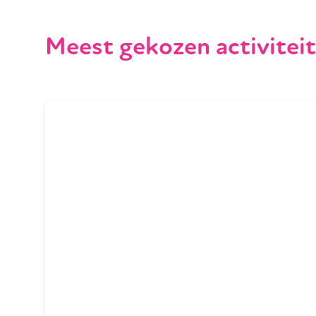
Meest gekozen activitei