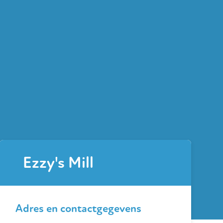
Ezzy's Mill
Adres en contactgegevens