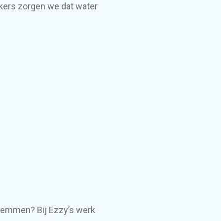
ers zorgen we dat water
 zwemmen? Bij Ezzy’s werk