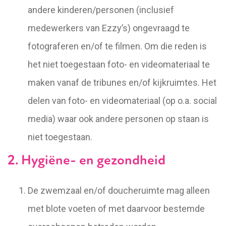
andere kinderen/personen (inclusief
medewerkers van Ezzy’s) ongevraagd te
fotograferen en/of te filmen. Om die reden is
het niet toegestaan foto- en videomateriaal te
maken vanaf de tribunes en/of kijkruimtes. Het
delen van foto- en videomateriaal (op o.a. social
media) waar ook andere personen op staan is
niet toegestaan.
2. Hygiëne- en gezondheid
De zwemzaal en/of doucheruimte mag alleen
met blote voeten of met daarvoor bestemde