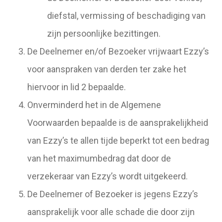
diefstal, vermissing of beschadiging van
zijn persoonlijke bezittingen.
De Deelnemer en/of Bezoeker vrijwaart Ezzy’s
voor aanspraken van derden ter zake het
hiervoor in lid 2 bepaalde.
Onverminderd het in de Algemene
Voorwaarden bepaalde is de aansprakelijkheid
van Ezzy’s te allen tijde beperkt tot een bedrag
van het maximumbedrag dat door de
verzekeraar van Ezzy’s wordt uitgekeerd.
De Deelnemer of Bezoeker is jegens Ezzy’s
aansprakelijk voor alle schade die door zijn