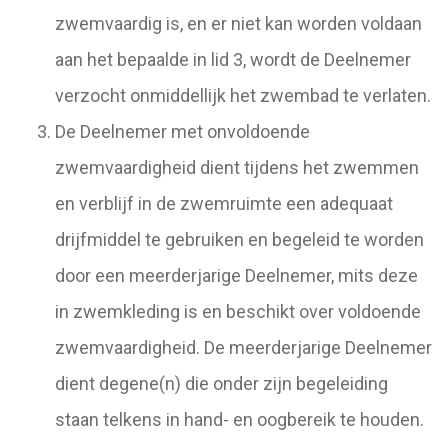
zwemvaardig is, en er niet kan worden voldaan
aan het bepaalde in lid 3, wordt de Deelnemer
verzocht onmiddellijk het zwembad te verlaten.
De Deelnemer met onvoldoende
zwemvaardigheid dient tijdens het zwemmen
en verblijf in de zwemruimte een adequaat
drijfmiddel te gebruiken en begeleid te worden
door een meerderjarige Deelnemer, mits deze
in zwemkleding is en beschikt over voldoende
zwemvaardigheid. De meerderjarige Deelnemer
dient degene(n) die onder zijn begeleiding
staan telkens in hand- en oogbereik te houden.