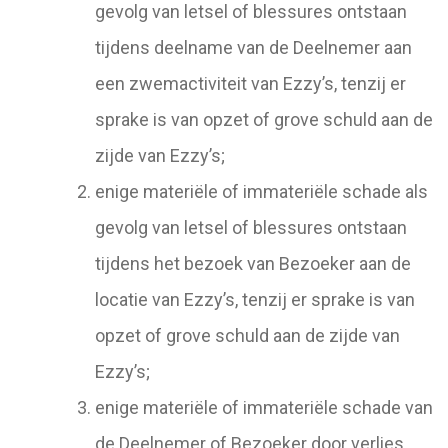
gevolg van letsel of blessures ontstaan
tijdens deelname van de Deelnemer aan
een zwemactiviteit van Ezzy’s, tenzij er
sprake is van opzet of grove schuld aan de
zijde van Ezzy’s;
enige materiële of immateriële schade als
gevolg van letsel of blessures ontstaan
tijdens het bezoek van Bezoeker aan de
locatie van Ezzy’s, tenzij er sprake is van
opzet of grove schuld aan de zijde van
Ezzy’s;
enige materiële of immateriële schade van
de Deelnemer of Bezoeker door verlies,