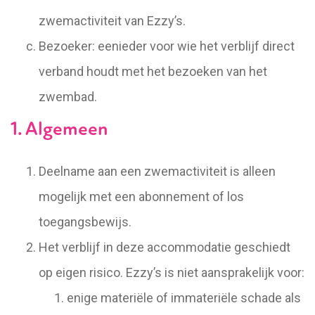
zwemactiviteit van Ezzy’s.
Bezoeker: eenieder voor wie het verblijf direct
verband houdt met het bezoeken van het
zwembad.
1. Algemeen
Deelname aan een zwemactiviteit is alleen
mogelijk met een abonnement of los
toegangsbewijs.
Het verblijf in deze accommodatie geschiedt
op eigen risico. Ezzy’s is niet aansprakelijk voor:
enige materiële of immateriële schade als