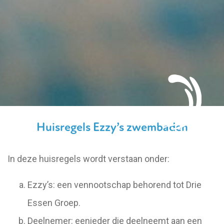
Huisregels Ezzy’s zwembaden
In deze huisregels wordt verstaan onder:
Ezzy’s: een vennootschap behorend tot Drie
Essen Groep.
Deelnemer: eenieder die deelneemt aan een