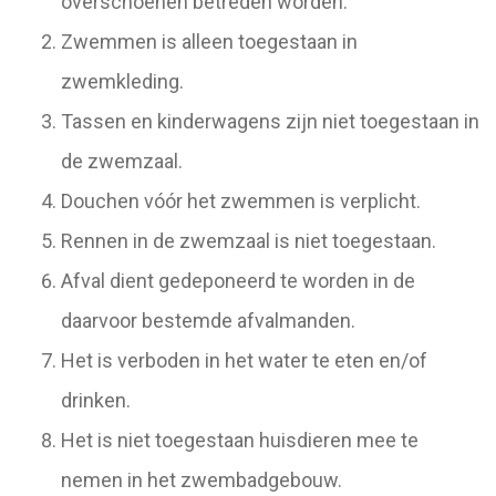
overschoenen betreden worden.
Zwemmen is alleen toegestaan in
zwemkleding.
Tassen en kinderwagens zijn niet toegestaan in
de zwemzaal.
Douchen vóór het zwemmen is verplicht.
Rennen in de zwemzaal is niet toegestaan.
Afval dient gedeponeerd te worden in de
daarvoor bestemde afvalmanden.
Het is verboden in het water te eten en/of
drinken.
Het is niet toegestaan huisdieren mee te
nemen in het zwembadgebouw.