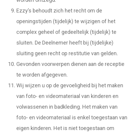
Ezzy’s behoudt zich het recht om de
openingstijden (tijdelijk) te wijzigen of het
complex geheel of gedeeltelijk (tijdelijk) te
sluiten. De Deelnemer heeft bij (tijdelijke)
sluiting geen recht op restitutie van gelden.
Gevonden voorwerpen dienen aan de receptie
te worden afgegeven.
Wij wijzen u op de gevoeligheid bij het maken
van foto- en videomateriaal van kinderen en
volwassenen in badkleding. Het maken van
foto- en videomateriaal is enkel toegestaan van
eigen kinderen. Het is niet toegestaan om