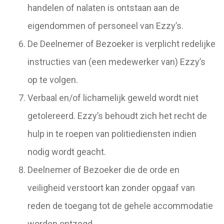
handelen of nalaten is ontstaan aan de
eigendommen of personeel van Ezzy’s.
De Deelnemer of Bezoeker is verplicht redelijke
instructies van (een medewerker van) Ezzy’s
op te volgen.
Verbaal en/of lichamelijk geweld wordt niet
getolereerd. Ezzy’s behoudt zich het recht de
hulp in te roepen van politiediensten indien
nodig wordt geacht.
Deelnemer of Bezoeker die de orde en
veiligheid verstoort kan zonder opgaaf van
reden de toegang tot de gehele accommodatie
worden ontzegd.