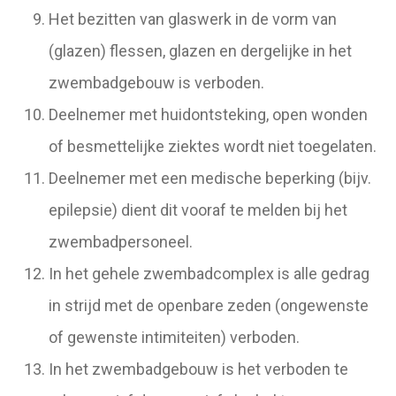
Het bezitten van glaswerk in de vorm van
(glazen) flessen, glazen en dergelijke in het
zwembadgebouw is verboden.
Deelnemer met huidontsteking, open wonden
of besmettelijke ziektes wordt niet toegelaten.
Deelnemer met een medische beperking (bijv.
epilepsie) dient dit vooraf te melden bij het
zwembadpersoneel.
In het gehele zwembadcomplex is alle gedrag
in strijd met de openbare zeden (ongewenste
of gewenste intimiteiten) verboden.
In het zwembadgebouw is het verboden te