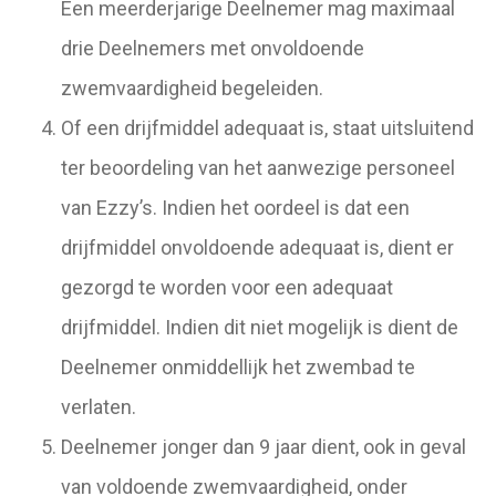
Een meerderjarige Deelnemer mag maximaal
drie Deelnemers met onvoldoende
zwemvaardigheid begeleiden.
Of een drijfmiddel adequaat is, staat uitsluitend
ter beoordeling van het aanwezige personeel
van Ezzy’s. Indien het oordeel is dat een
drijfmiddel onvoldoende adequaat is, dient er
gezorgd te worden voor een adequaat
drijfmiddel. Indien dit niet mogelijk is dient de
Deelnemer onmiddellijk het zwembad te
verlaten.
Deelnemer jonger dan 9 jaar dient, ook in geval
van voldoende zwemvaardigheid, onder