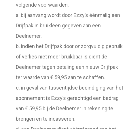
volgende voorwaarden:
a. bij aanvang wordt door Ezzy’s éénmalig een
Drijfpak in bruikleen gegeven aan een
Deelnemer.
b. indien het Drijfpak door onzorgvuldig gebruik
of verlies niet meer bruikbaar is dient de
Deelnemer tegen betaling een nieuw Drijfpak
ter waarde van € 59,95 aan te schaffen.
c. in geval van tussentijdse beëindiging van het
abonnement is Ezzy’s gerechtigd een bedrag
van € 59,95 bij de Deelnemer in rekening te
brengen en te incasseren.