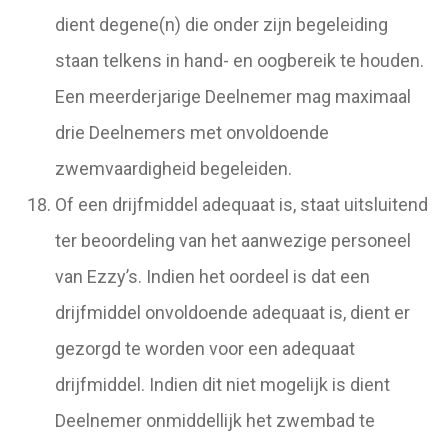
dient degene(n) die onder zijn begeleiding
staan telkens in hand- en oogbereik te houden.
Een meerderjarige Deelnemer mag maximaal
drie Deelnemers met onvoldoende
zwemvaardigheid begeleiden.
Of een drijfmiddel adequaat is, staat uitsluitend
ter beoordeling van het aanwezige personeel
van Ezzy’s. Indien het oordeel is dat een
drijfmiddel onvoldoende adequaat is, dient er
gezorgd te worden voor een adequaat
drijfmiddel. Indien dit niet mogelijk is dient
Deelnemer onmiddellijk het zwembad te