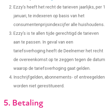
Ezzy’s heeft het recht de tarieven jaarlijks, per 1
januari, te indexeren op basis van het
consumentenprijsindexcijfer alle huishoudens.
Ezzy’s is te allen tijde gerechtigd de tarieven
aan te passen. In geval van een
tariefsverhoging heeft de Deelnemer het recht
de overeenkomst op te zeggen tegen de datum
waarop de tariefsverhoging gaat gelden.
Inschrijfgelden, abonnements- of entreegelden
worden niet gerestitueerd.
5. Betaling