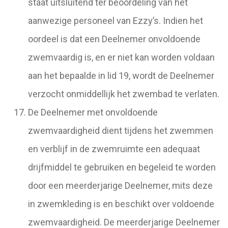
staat uitsluitend ter beoordeling van het
aanwezige personeel van Ezzy’s. Indien het
oordeel is dat een Deelnemer onvoldoende
zwemvaardig is, en er niet kan worden voldaan
aan het bepaalde in lid 19, wordt de Deelnemer
verzocht onmiddellijk het zwembad te verlaten.
De Deelnemer met onvoldoende
zwemvaardigheid dient tijdens het zwemmen
en verblijf in de zwemruimte een adequaat
drijfmiddel te gebruiken en begeleid te worden
door een meerderjarige Deelnemer, mits deze
in zwemkleding is en beschikt over voldoende
zwemvaardigheid. De meerderjarige Deelnemer