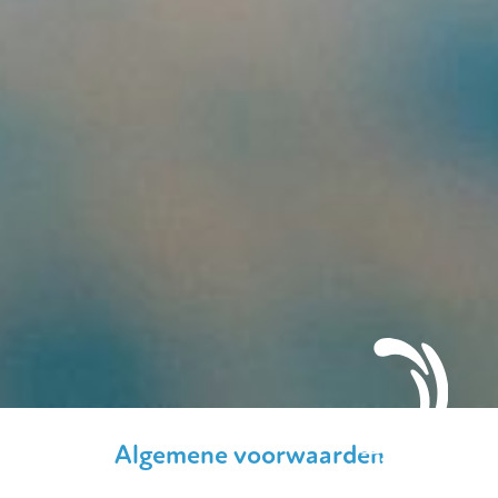
Algemene voorwaarden