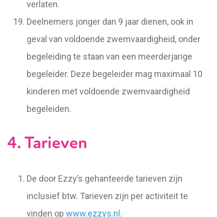
verlaten.
Deelnemers jonger dan 9 jaar dienen, ook in
geval van voldoende zwemvaardigheid, onder
begeleiding te staan van een meerderjarige
begeleider. Deze begeleider mag maximaal 10
kinderen met voldoende zwemvaardigheid
begeleiden.
4. Tarieven
De door Ezzy’s gehanteerde tarieven zijn
inclusief btw. Tarieven zijn per activiteit te
vinden op
www.ezzys.nl
.