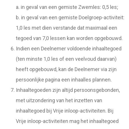
a. in geval van een gemiste Zwemles: 0,5 les;
b. in geval van een gemiste Doelgroep-activiteit:
1,0 les met dien verstande dat maximaal een
tegoed van 7,0 lessen kan worden opgebouwd.
Indien een Deelnemer voldoende inhaaltegoed
(ten minste 1,0 les of een veelvoud daarvan)
heeft opgebouwd, kan de Deelnemer via zijn
persoonlijke pagina een inhaalles plannen.
Inhaaltegoeden zijn altijd persoonsgebonden,
met uitzondering van het inzetten van
inhaaltegoed bij Vrije inloop-activiteiten. Bij
Vrije inloop-activiteiten mag het inhaaltegoed