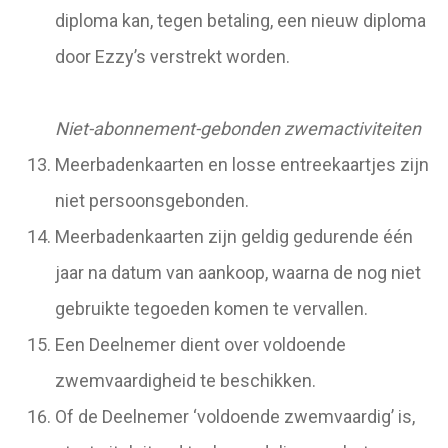
diploma kan, tegen betaling, een nieuw diploma
door Ezzy’s verstrekt worden.
Niet-abonnement-gebonden zwemactiviteiten
Meerbadenkaarten en losse entreekaartjes zijn
niet persoonsgebonden.
Meerbadenkaarten zijn geldig gedurende één
jaar na datum van aankoop, waarna de nog niet
gebruikte tegoeden komen te vervallen.
Een Deelnemer dient over voldoende
zwemvaardigheid te beschikken.
Of de Deelnemer ‘voldoende zwemvaardig’ is,