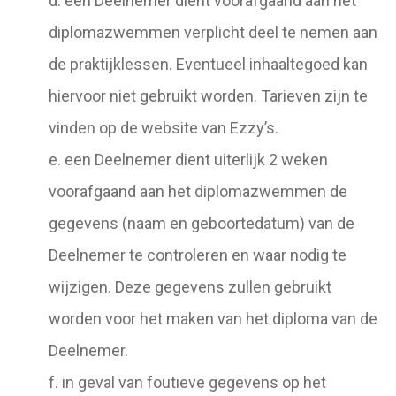
d. een Deelnemer dient vóórafgaand aan het
diplomazwemmen verplicht deel te nemen aan
de praktijklessen. Eventueel inhaaltegoed kan
hiervoor niet gebruikt worden. Tarieven zijn te
vinden op de website van Ezzy’s.
e. een Deelnemer dient uiterlijk 2 weken
voorafgaand aan het diplomazwemmen de
gegevens (naam en geboortedatum) van de
Deelnemer te controleren en waar nodig te
wijzigen. Deze gegevens zullen gebruikt
worden voor het maken van het diploma van de
Deelnemer.
f. in geval van foutieve gegevens op het