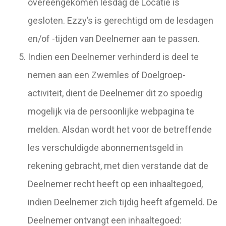
overeengekomen lesdag de Locatie is
gesloten. Ezzy’s is gerechtigd om de lesdagen
en/of -tijden van Deelnemer aan te passen.
Indien een Deelnemer verhinderd is deel te
nemen aan een Zwemles of Doelgroep-
activiteit, dient de Deelnemer dit zo spoedig
mogelijk via de persoonlijke webpagina te
melden. Alsdan wordt het voor de betreffende
les verschuldigde abonnementsgeld in
rekening gebracht, met dien verstande dat de
Deelnemer recht heeft op een inhaaltegoed,
indien Deelnemer zich tijdig heeft afgemeld. De
Deelnemer ontvangt een inhaaltegoed: