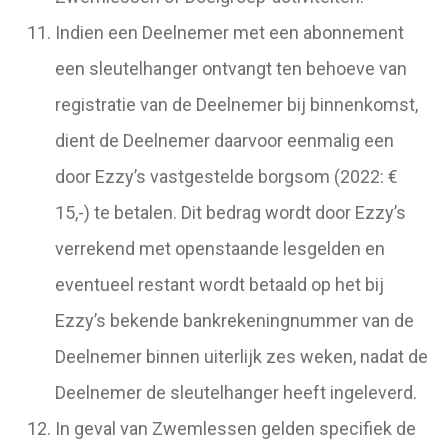
Indien een Deelnemer met een abonnement
een sleutelhanger ontvangt ten behoeve van
registratie van de Deelnemer bij binnenkomst,
dient de Deelnemer daarvoor eenmalig een
door Ezzy’s vastgestelde borgsom (2022: €
15,-) te betalen. Dit bedrag wordt door Ezzy’s
verrekend met openstaande lesgelden en
eventueel restant wordt betaald op het bij
Ezzy’s bekende bankrekeningnummer van de
Deelnemer binnen uiterlijk zes weken, nadat de
Deelnemer de sleutelhanger heeft ingeleverd.
In geval van Zwemlessen gelden specifiek de