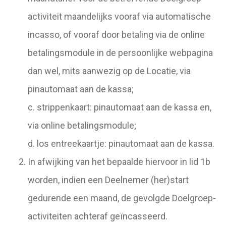
activiteit maandelijks vooraf via automatische
incasso, of vooraf door betaling via de online
betalingsmodule in de persoonlijke webpagina
dan wel, mits aanwezig op de Locatie, via
pinautomaat aan de kassa;
c. strippenkaart: pinautomaat aan de kassa en,
via online betalingsmodule;
d. los entreekaartje: pinautomaat aan de kassa.
In afwijking van het bepaalde hiervoor in lid 1b
worden, indien een Deelnemer (her)start
gedurende een maand, de gevolgde Doelgroep-
activiteiten achteraf geïncasseerd.