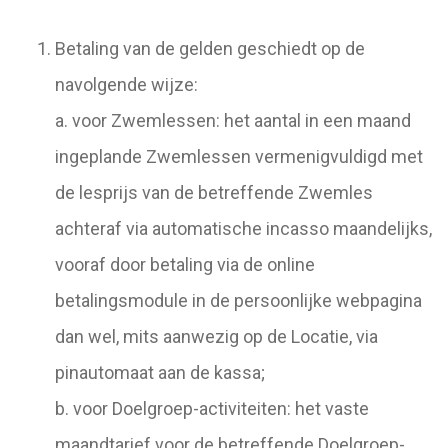
Betaling van de gelden geschiedt op de
navolgende wijze:
a. voor Zwemlessen: het aantal in een maand
ingeplande Zwemlessen vermenigvuldigd met
de lesprijs van de betreffende Zwemles
achteraf via automatische incasso maandelijks,
vooraf door betaling via de online
betalingsmodule in de persoonlijke webpagina
dan wel, mits aanwezig op de Locatie, via
pinautomaat aan de kassa;
b. voor Doelgroep-activiteiten: het vaste
maandtarief voor de betreffende Doelgroep-