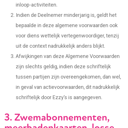
inloop-activiteiten.
Indien de Deelnemer minderjarig is, geldt het
bepaalde in deze algemene voorwaarden ook
voor diens wettelijk vertegenwoordiger, tenzij
uit de context nadrukkelijk anders blijkt.
Afwijkingen van deze Algemene Voorwaarden
zijn slechts geldig, indien deze schriftelijk
tussen partijen zijn overeengekomen, dan wel,
in geval van actievoorwaarden, dit nadrukkelijk
schriftelijk door Ezzy’s is aangegeven.
3. Zwemabonnementen,