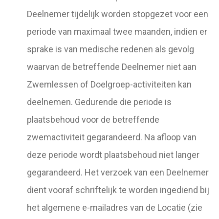
Deelnemer tijdelijk worden stopgezet voor een
periode van maximaal twee maanden, indien er
sprake is van medische redenen als gevolg
waarvan de betreffende Deelnemer niet aan
Zwemlessen of Doelgroep-activiteiten kan
deelnemen. Gedurende die periode is
plaatsbehoud voor de betreffende
zwemactiviteit gegarandeerd. Na afloop van
deze periode wordt plaatsbehoud niet langer
gegarandeerd. Het verzoek van een Deelnemer
dient vooraf schriftelijk te worden ingediend bij
het algemene e-mailadres van de Locatie (zie