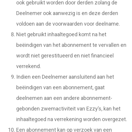
ook gebruikt worden door derden zolang de
Deelnemer ook aanwezig is en deze derden
voldoen aan de voorwaarden voor deelname.
Niet gebruikt inhaaltegoed komt na het
beëindigen van het abonnement te vervallen en
wordt niet gerestitueerd en niet financieel
verrekend.
Indien een Deelnemer aansluitend aan het
beëindigen van een abonnement, gaat
deelnemen aan een andere abonnement-
gebonden zwemactiviteit van Ezzy’s, kan het
inhaaltegoed na verrekening worden overgezet.
Een abonnement kan op verzoek van een