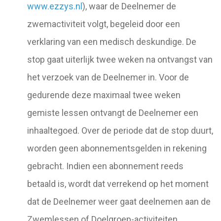
www.ezzys.nl
), waar de Deelnemer de
zwemactiviteit volgt, begeleid door een
verklaring van een medisch deskundige. De
stop gaat uiterlijk twee weken na ontvangst van
het verzoek van de Deelnemer in. Voor de
gedurende deze maximaal twee weken
gemiste lessen ontvangt de Deelnemer een
inhaaltegoed. Over de periode dat de stop duurt,
worden geen abonnementsgelden in rekening
gebracht. Indien een abonnement reeds
betaald is, wordt dat verrekend op het moment
dat de Deelnemer weer gaat deelnemen aan de
Zwemlessen of Doelgroep-activiteiten.