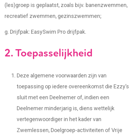
(les)groep is geplaatst, zoals bijv. banenzwemmen,
recreatief zwemmen, gezinszwemmen;
g. Drijfpak: EasySwim Pro drijfpak.
2. Toepasselijkheid
Deze algemene voorwaarden zijn van
toepassing op iedere overeenkomst die Ezzy’s
sluit met een Deelnemer of, indien een
Deelnemer minderjarig is, diens wettelijk
vertegenwoordiger in het kader van
Zwemlessen, Doelgroep-activiteiten of Vrije