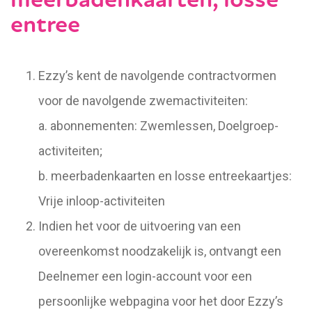
meerbadenkaarten, losse
entree
Ezzy’s kent de navolgende contractvormen
voor de navolgende zwemactiviteiten:
a. abonnementen: Zwemlessen, Doelgroep-
activiteiten;
b. meerbadenkaarten en losse entreekaartjes:
Vrije inloop-activiteiten
Indien het voor de uitvoering van een
overeenkomst noodzakelijk is, ontvangt een
Deelnemer een login-account voor een
persoonlijke webpagina voor het door Ezzy’s