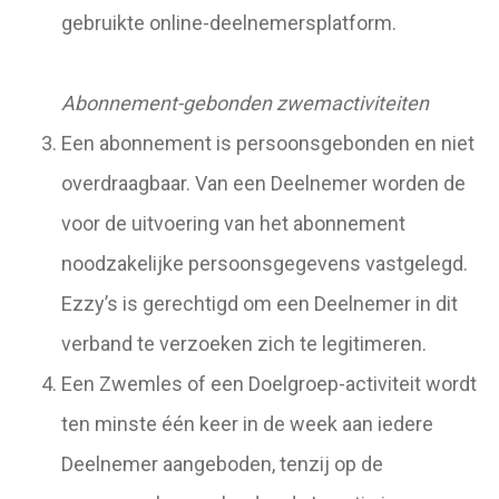
gebruikte online-deelnemersplatform.
Abonnement-gebonden zwemactiviteiten
Een abonnement is persoonsgebonden en niet
overdraagbaar. Van een Deelnemer worden de
voor de uitvoering van het abonnement
noodzakelijke persoonsgegevens vastgelegd.
Ezzy’s is gerechtigd om een Deelnemer in dit
verband te verzoeken zich te legitimeren.
Een Zwemles of een Doelgroep-activiteit wordt
ten minste één keer in de week aan iedere
Deelnemer aangeboden, tenzij op de