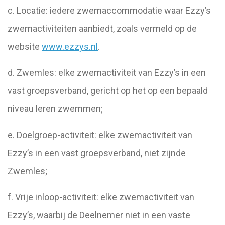
c. Locatie: iedere zwemaccommodatie waar Ezzy’s
zwemactiviteiten aanbiedt, zoals vermeld op de
website
www.ezzys.nl
.
d. Zwemles: elke zwemactiviteit van Ezzy’s in een
vast groepsverband, gericht op het op een bepaald
niveau leren zwemmen;
e. Doelgroep-activiteit: elke zwemactiviteit van
Ezzy’s in een vast groepsverband, niet zijnde
Zwemles;
f. Vrije inloop-activiteit: elke zwemactiviteit van
Ezzy’s, waarbij de Deelnemer niet in een vaste