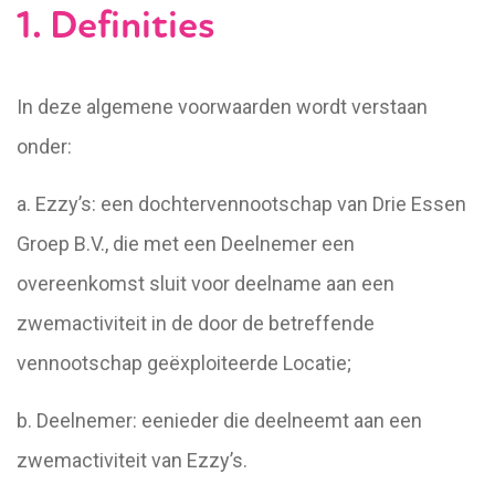
1. Definities
In deze algemene voorwaarden wordt verstaan
onder:
a. Ezzy’s: een dochtervennootschap van Drie Essen
Groep B.V., die met een Deelnemer een
overeenkomst sluit voor deelname aan een
zwemactiviteit in de door de betreffende
vennootschap geëxploiteerde Locatie;
b. Deelnemer: eenieder die deelneemt aan een
zwemactiviteit van Ezzy’s.