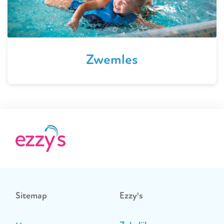
Zwemles
Sitemap
Ezzy's