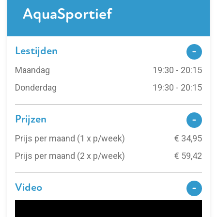
AquaSportief
Lestijden
Maandag
19:30 - 20:15
Donderdag
19:30 - 20:15
Prijzen
Prijs per maand (1 x p/week)
€ 34,95
Prijs per maand (2 x p/week)
€ 59,42
Video