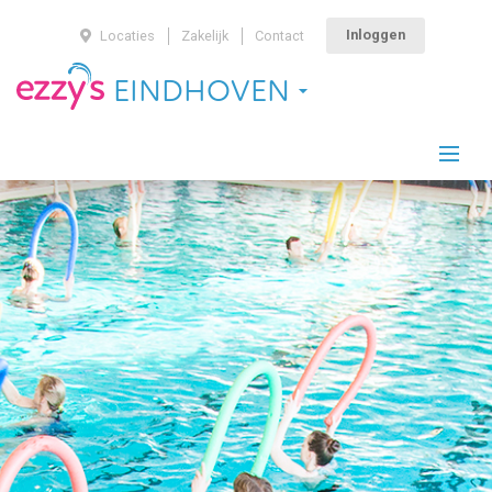
Inloggen
Locaties
Zakelijk
Contact
EINDHOVEN