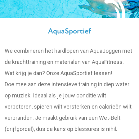
AquaSportief
We combineren het hardlopen van AquaJoggen met
de krachttraining en materialen van AquaFitness.
Wat krijg je dan? Onze AquaSportief lessen!
Doe mee aan deze intensieve training in diep water
op muziek. Ideaal als je jouw conditie wilt
verbeteren, spieren wilt versterken en calorieën wilt
verbranden. Je maakt gebruik van een Wet-Belt
(drijfgordel), dus de kans op blessures is nihil.