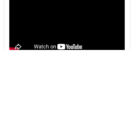
Foto's