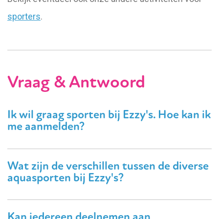
sporters
.
Vraag & Antwoord
Ik wil graag sporten bij Ezzy's. Hoe kan ik
me aanmelden?
Wat zijn de verschillen tussen de diverse
aquasporten bij Ezzy's?
Kan iedereen deelnemen aan