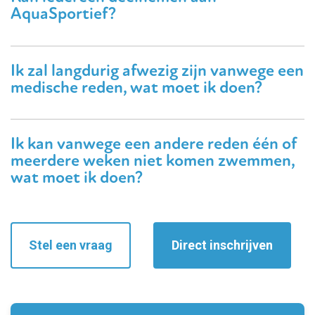
AquaSportief?
Ik zal langdurig afwezig zijn vanwege een
medische reden, wat moet ik doen?
Ik kan vanwege een andere reden één of
meerdere weken niet komen zwemmen,
wat moet ik doen?
Stel een vraag
Direct inschrijven