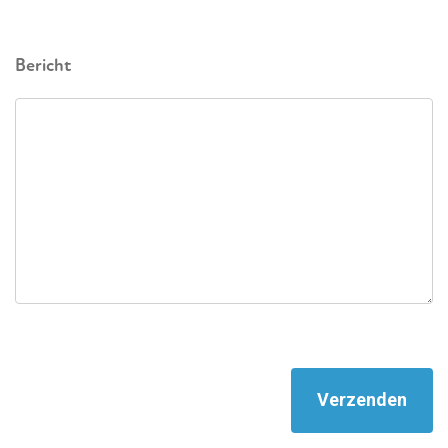
Bericht
Verzenden