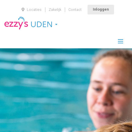
Inloggen
Locaties
Zakelijk
Contact
UDEN