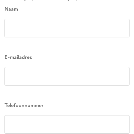
Naam
E-mailadres
Telefoonnummer