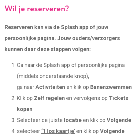
Wil je reserveren?
Reserveren kan via de Splash app of jouw
persoonlijke pagina. Jouw ouders/verzorgers
kunnen daar deze stappen volgen:
Ga naar de Splash app of persoonlijke pagina
(middels onderstaande knop),
ga naar
Activiteiten
en klik op
Banenzwemmen
Klik op
Zelf regelen
en vervolgens op
Tickets
kopen
Selecteer de juiste
locatie
en klik op
Volgende
selecteer
‘1 los kaartje’
en klik op
Volgende