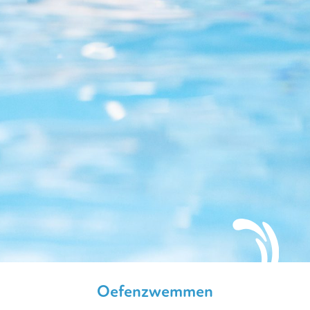
Oefenzwemmen