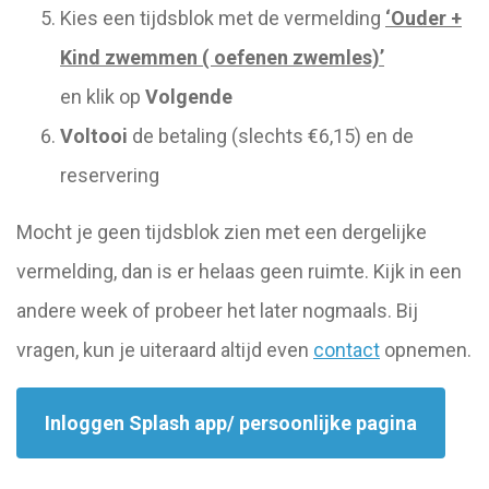
Kies een tijdsblok met de vermelding
‘Ouder +
Kind zwemmen ( oefenen zwemles)’
en klik op
Volgende
Voltooi
de betaling (slechts €6,15) en de
reservering
Mocht je geen tijdsblok zien met een dergelijke
vermelding, dan is er helaas geen ruimte. Kijk in een
andere week of probeer het later nogmaals. Bij
vragen, kun je uiteraard altijd even
contact
opnemen.
Inloggen Splash app/ persoonlijke pagina