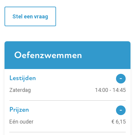
Stel een vraag
Oefenzwemmen
Lestijden
Zaterdag
14:00 - 14:45
Prijzen
Eén ouder
€ 6,15