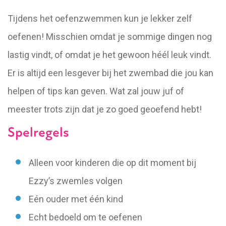
Tijdens het oefenzwemmen kun je lekker zelf
oefenen! Misschien omdat je sommige dingen nog
lastig vindt, of omdat je het gewoon héél leuk vindt.
Er is altijd een lesgever bij het zwembad die jou kan
helpen of tips kan geven. Wat zal jouw juf of
meester trots zijn dat je zo goed geoefend hebt!
Spelregels
Alleen voor kinderen die op dit moment bij
Ezzy’s zwemles volgen
Eén ouder met één kind
Echt bedoeld om te oefenen