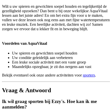
Wilt u uw spieren en gewrichten soepel houden en tegelijkertijd de
gezelligheid opzoeken? Dan bent u bij onze wekelijkse AquaVitaal
lessen aan het juiste adres! En om het extra fijn voor u te maken,
vullen we deze lessen ook nog eens aan met fijne watertemperaturen
en leuke muziek. Een heerlijke activiteit, dachten wij zo! Samen
zorgen we ervoor dat u lekker fit en in beweging blijft.
Voordelen van AquaVitaal
Uw spieren en gewrichten soepel houden
Uw conditie geleidelijk aan verbeteren
Een leuke sociale activiteit met een vaste groep
Maandelijks opzegbaar, je zit dus nergens aan vast
Bekijk eventueel ook onze andere activiteiten voor
sporters
.
Vraag & Antwoord
Ik wil graag sporten bij Ezzy's. Hoe kan ik me
aanmelden?