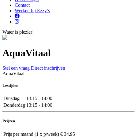
Contact
Werken bij Ezzy’s
Water is plezier!
AquaVitaal
Stel een vraag
Direct inschrijven
AquaVitaal
Lestijden
Dinsdag
13:15 - 14:00
Donderdag
13:15 - 14:00
Prijzen
Prijs per maand (1 x p/week)
€ 34,95