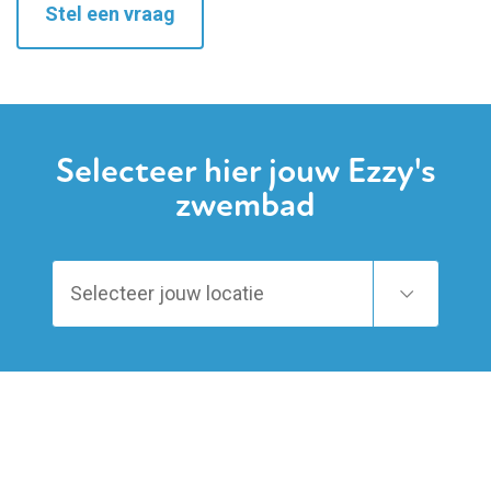
Stel een vraag
Selecteer hier jouw Ezzy's
zwembad