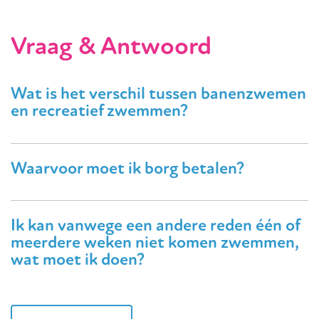
Vraag & Antwoord
Wat is het verschil tussen banenzwemen
en recreatief zwemmen?
Waarvoor moet ik borg betalen?
Ik kan vanwege een andere reden één of
meerdere weken niet komen zwemmen,
wat moet ik doen?