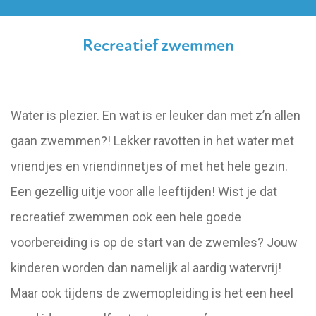
Recreatief zwemmen
Water is plezier. En wat is er leuker dan met z’n allen
gaan zwemmen?! Lekker ravotten in het water met
vriendjes en vriendinnetjes of met het hele gezin.
Een gezellig uitje voor alle leeftijden! Wist je dat
recreatief zwemmen ook een hele goede
voorbereiding is op de start van de zwemles? Jouw
kinderen worden dan namelijk al aardig watervrij!
Maar ook tijdens de zwemopleiding is het een heel