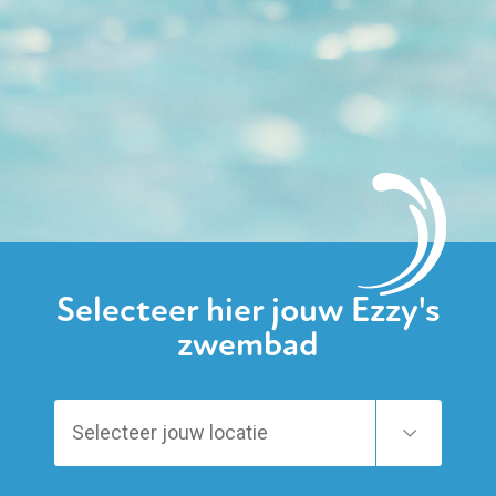
Selecteer hier jouw Ezzy's
zwembad