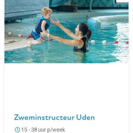
Zweminstructeur Uden
15 - 38 uur p/week