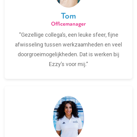
Tom
Officemanager
“Gezellige collega’s, een leuke sfeer, fijne
afwisseling tussen werkzaamheden en veel
doorgroeimogelijkheden. Dat is werken bij
Ezzy’s voor mij.”