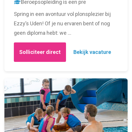
Beroepsopleiding is een pre
Spring in een avontuur vol plonsplezier bij
Ezzy’s Uden! Of je nu ervaren bent of nog
geen diploma hebt: we …
Solliciteer direct
Bekijk vacature