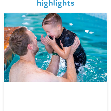
highlights