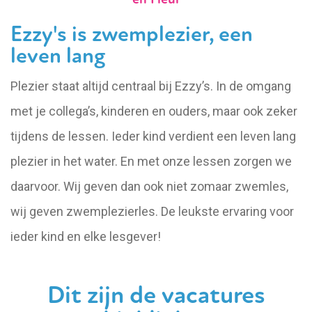
Ezzy's is zwemplezier, een
leven lang
Plezier staat altijd centraal bij Ezzy’s. In de omgang
met je collega’s, kinderen en ouders, maar ook zeker
tijdens de lessen. Ieder kind verdient een leven lang
plezier in het water. En met onze lessen zorgen we
daarvoor. Wij geven dan ook niet zomaar zwemles,
wij geven zwemplezierles. De leukste ervaring voor
ieder kind en elke lesgever!
Dit zijn de vacatures