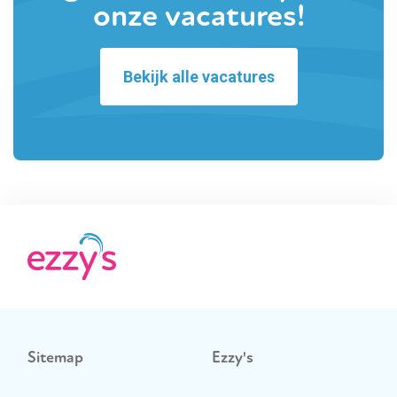
onze vacatures!
Bekijk alle vacatures
Sitemap
Ezzy's