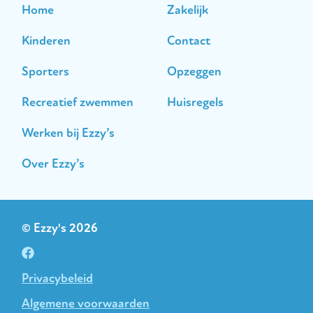
Home
Zakelijk
Kinderen
Contact
Sporters
Opzeggen
Recreatief zwemmen
Huisregels
Werken bij Ezzy’s
Over Ezzy’s
© Ezzy's 2026
Privacybeleid
Algemene voorwaarden