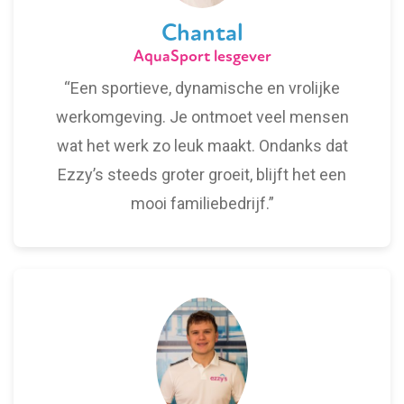
Chantal
AquaSport lesgever
“Een sportieve, dynamische en vrolijke
werkomgeving. Je ontmoet veel mensen
wat het werk zo leuk maakt. Ondanks dat
Ezzy’s steeds groter groeit, blijft het een
mooi familiebedrijf.”