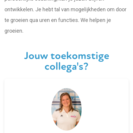
ontwikkelen. Je hebt tal van mogelijkheden om door
te groeien qua uren en functies. We helpen je
groeien.
Jouw toekomstige
collega's?