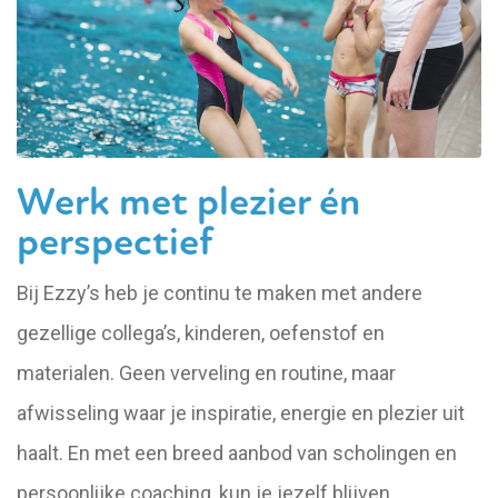
Werk met plezier én
perspectief
Bij Ezzy’s heb je continu te maken met andere
gezellige collega’s, kinderen, oefenstof en
materialen. Geen verveling en routine, maar
afwisseling waar je inspiratie, energie en plezier uit
haalt. En met een breed aanbod van scholingen en
persoonlijke coaching, kun je jezelf blijven