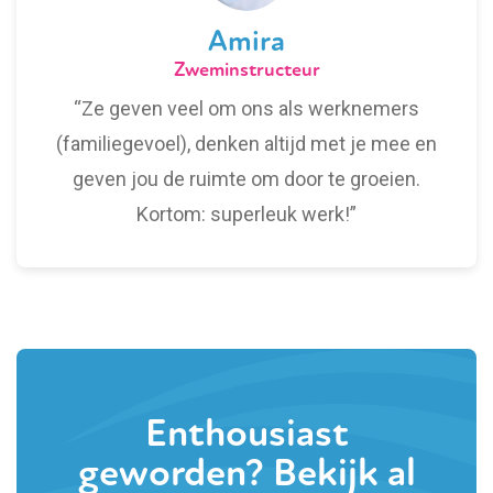
Amira
Zweminstructeur
“Ze geven veel om ons als werknemers
(familiegevoel), denken altijd met je mee en
geven jou de ruimte om door te groeien.
Kortom: superleuk werk!”
Enthousiast
geworden? Bekijk al