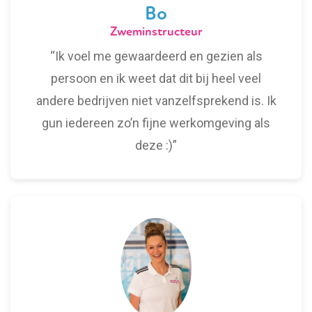
Bo
Zweminstructeur
“Ik voel me gewaardeerd en gezien als
persoon en ik weet dat dit bij heel veel
andere bedrijven niet vanzelfsprekend is. Ik
gun iedereen zo’n fijne werkomgeving als
deze :)”