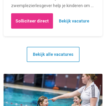
zwemplezierlesgever help je kinderen om te
leren zwemmen …
Solliciteer direct
Bekijk vacature
Bekijk alle vacatures