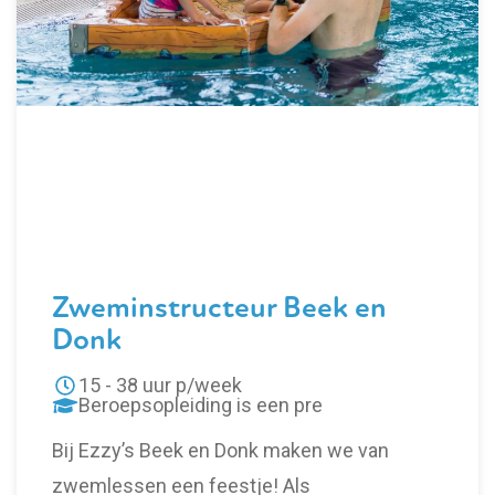
Zweminstructeur Beek en
Donk
15 - 38 uur p/week
Beroepsopleiding is een pre
Bij Ezzy’s Beek en Donk maken we van
zwemlessen een feestje! Als