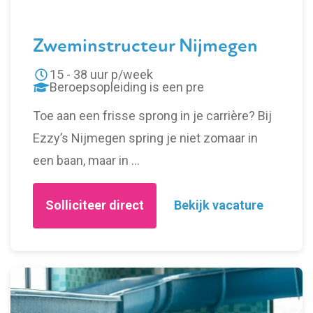
Zweminstructeur Nijmegen
15 - 38 uur p/week
Beroepsopleiding is een pre
Toe aan een frisse sprong in je carrière? Bij
Ezzy’s Nijmegen spring je niet zomaar in
een baan, maar in …
Solliciteer direct
Bekijk vacature