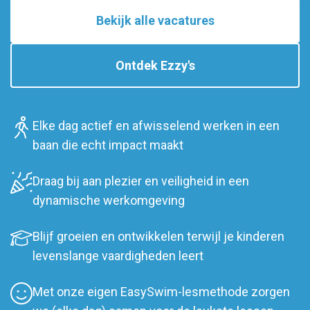
Bekijk alle vacatures
Ontdek Ezzy's
Elke dag actief en afwisselend werken in een
baan die echt impact maakt
Draag bij aan plezier en veiligheid in een
dynamische werkomgeving
Blijf groeien en ontwikkelen terwijl je kinderen
levenslange vaardigheden leert
Met onze eigen EasySwim-lesmethode zorgen