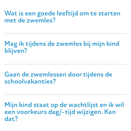
Wat is een goede leeftijd om te starten
met de zwemles?
Mag ik tijdens de zwemles bij mijn kind
blijven?
Gaan de zwemlessen door tijdens de
schoolvakanties?
Mijn kind staat op de wachtlijst en ik wil
een voorkeurs dag/-tijd wijzigen. Kan
dat?