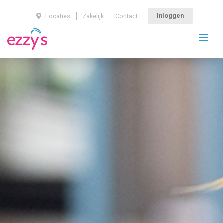
Inloggen
Locaties
Zakelijk
Contact