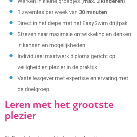
Werken in kleine groepjes (
max. 3 kinderen
)
1 zwemles per week van
30 minuten
Direct in het diepe met het EasySwim drijfpak
Streven naar maximale ontwikkeling en denken
in kansen en mogelijkheden
Individueel maatwerk diploma gericht op
veiligheid en plezier in de praktijk
Vaste lesgever met expertise en ervaring met
de doelgroep
Leren met het grootste
plezier