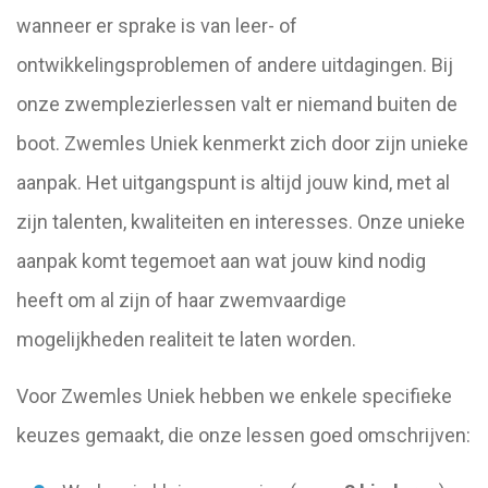
wanneer er sprake is van leer- of
ontwikkelingsproblemen of andere uitdagingen. Bij
onze zwemplezierlessen valt er niemand buiten de
boot. Zwemles Uniek kenmerkt zich door zijn unieke
aanpak. Het uitgangspunt is altijd jouw kind, met al
zijn talenten, kwaliteiten en interesses. Onze unieke
aanpak komt tegemoet aan wat jouw kind nodig
heeft om al zijn of haar zwemvaardige
mogelijkheden realiteit te laten worden.
Voor Zwemles Uniek hebben we enkele specifieke
keuzes gemaakt, die onze lessen goed omschrijven: