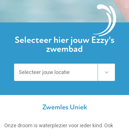
Selecteer hier jouw Ezzy's
zwembad
Zwemles Uniek
Onze droom is waterplezier voor ieder kind. Ook