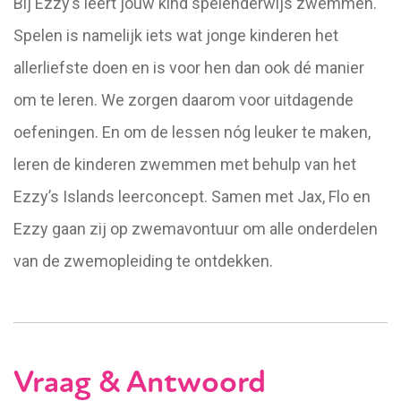
Bij Ezzy’s leert jouw kind spelenderwijs zwemmen.
Spelen is namelijk iets wat jonge kinderen het
allerliefste doen en is voor hen dan ook dé manier
om te leren. We zorgen daarom voor uitdagende
oefeningen. En om de lessen nóg leuker te maken,
leren de kinderen zwemmen met behulp van het
Ezzy’s Islands leerconcept. Samen met Jax, Flo en
Ezzy gaan zij op zwemavontuur om alle onderdelen
van de zwemopleiding te ontdekken.
Vraag & Antwoord