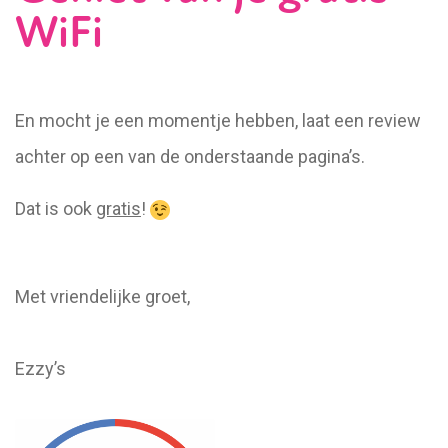
WiFi
En mocht je een momentje hebben, laat een review
achter op een van de onderstaande pagina’s.
Dat is ook
gratis
!
Met vriendelijke groet,
Ezzy’s