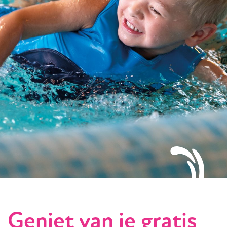
Geniet van je gratis