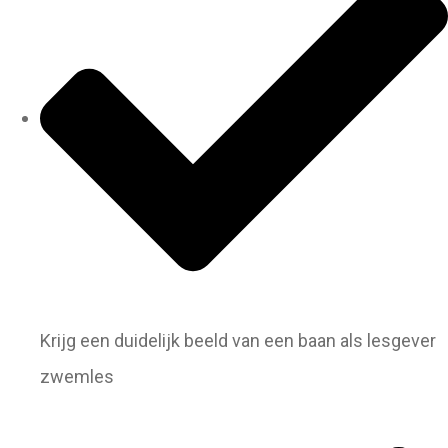
Krijg een duidelijk beeld van een baan als lesgever
zwemles