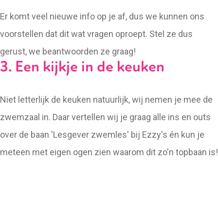
Er komt veel nieuwe info op je af, dus we kunnen ons
voorstellen dat dit wat vragen oproept. Stel ze dus
gerust, we beantwoorden ze graag!
3. Een kijkje in de keuken
Niet letterlijk de keuken natuurlijk, wij nemen je mee de
zwemzaal in. Daar vertellen wij je graag alle ins en outs
over de baan 'Lesgever zwemles' bij Ezzy's én kun je
meteen met eigen ogen zien waarom dit zo'n topbaan is!