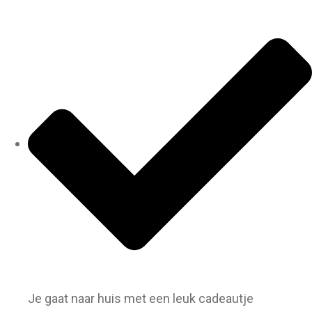
Je gaat naar huis met een leuk cadeautje