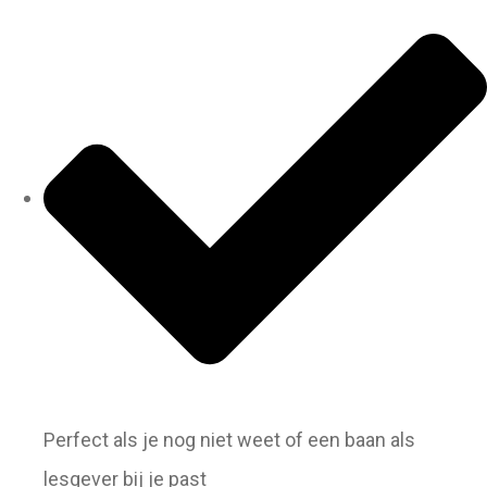
Perfect als je nog niet weet of een baan als
lesgever bij je past