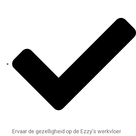
Ervaar de gezelligheid op de Ezzy's werkvloer