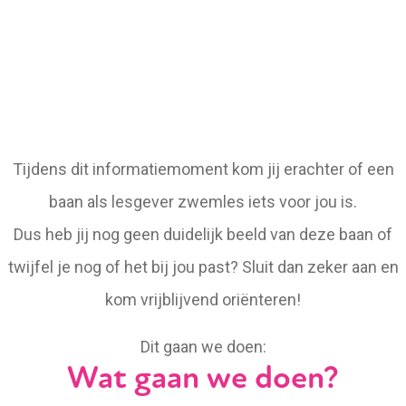
Tijdens dit informatiemoment kom jij erachter of een
baan als lesgever zwemles iets voor jou is.
Dus heb jij nog geen duidelijk beeld van deze baan of
twijfel je nog of het bij jou past? Sluit dan zeker aan en
kom vrijblijvend oriënteren!
Dit gaan we doen:
Wat gaan we doen?