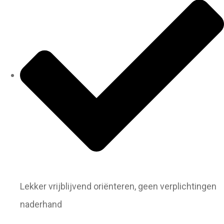
Lekker vrijblijvend oriënteren, geen verplichtingen
naderhand