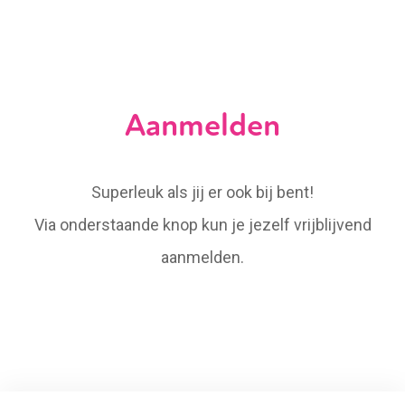
Aanmelden
Superleuk als jij er ook bij bent!
Via onderstaande knop kun je jezelf vrijblijvend
aanmelden.