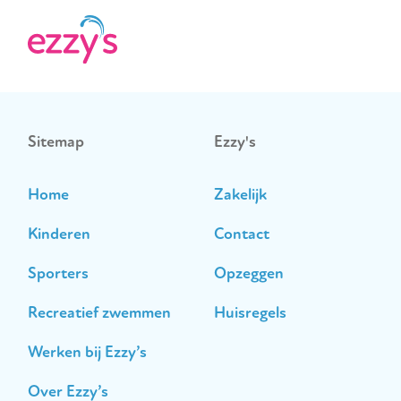
Sitemap
Ezzy's
Home
Zakelijk
Kinderen
Contact
Sporters
Opzeggen
Recreatief zwemmen
Huisregels
Werken bij Ezzy’s
Over Ezzy’s