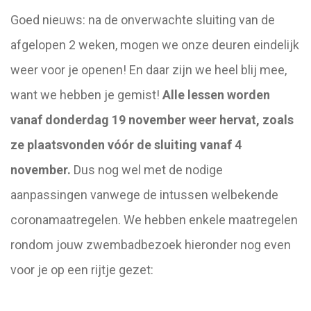
Goed nieuws: na de onverwachte sluiting van de
afgelopen 2 weken, mogen we onze deuren eindelijk
weer voor je openen! En daar zijn we heel blij mee,
want we hebben je gemist!
Alle lessen worden
vanaf donderdag 19 november weer hervat, zoals
ze plaatsvonden vóór de sluiting vanaf 4
november.
Dus nog wel met de nodige
aanpassingen vanwege de intussen welbekende
coronamaatregelen. We hebben enkele maatregelen
rondom jouw zwembadbezoek hieronder nog even
voor je op een rijtje gezet: