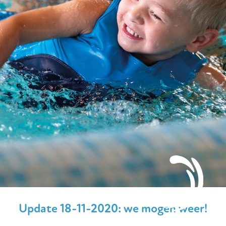
Update 18-11-2020: we mogen weer!