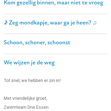
Kom gezellig binnen, maar niet te vroeg
♪ Zeg mondkapje, waar ga je heen? ♫
Schoon, schoner, schoonst
We wijzen je de weg
Tot snel, we hebben er zin in!
Met vriendelijke groet,
Zwemteam Drie Essen