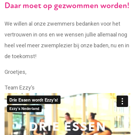
Daar moet op gezwommen worden!
We willen al onze zwemmers bedanken voor het
vertrouwen in ons en we wensen jullie allemaal nog
heel veel meer zwemplezier bij onze baden, nu en in
de toekomst!
Groetjes,
Team Ezzy’s