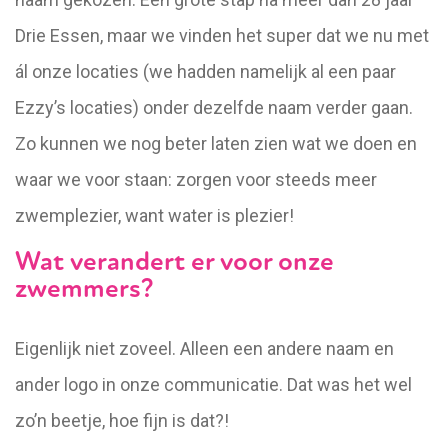
Drie Essen, maar we vinden het super dat we nu met
ál onze locaties (we hadden namelijk al een paar
Ezzy’s locaties) onder dezelfde naam verder gaan.
Zo kunnen we nog beter laten zien wat we doen en
waar we voor staan: zorgen voor steeds meer
zwemplezier, want water is plezier!
Wat verandert er voor onze
zwemmers?
Eigenlijk niet zoveel. Alleen een andere naam en
ander logo in onze communicatie. Dat was het wel
zo’n beetje, hoe fijn is dat?!