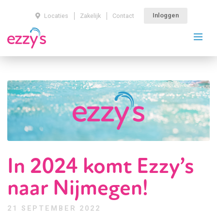
Inloggen
Locaties
Zakelijk
Contact
In 2024 komt Ezzy’s
naar Nijmegen!
21 SEPTEMBER 2022