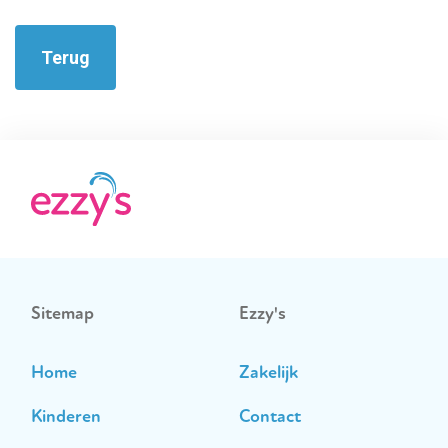
Terug
Sitemap
Ezzy's
Home
Zakelijk
Kinderen
Contact